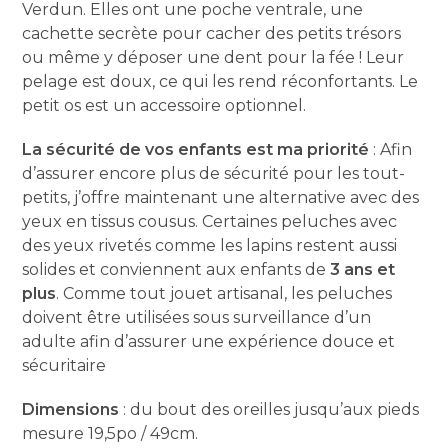
Verdun. Elles ont une poche ventrale, une
cachette secrète pour cacher des petits trésors
ou même y déposer une dent pour la fée ! Leur
pelage est doux, ce qui les rend réconfortants. Le
petit os est un accessoire optionnel.
La sécurité de vos enfants est ma priorité
: Afin
d’assurer encore plus de sécurité pour les tout-
petits, j’offre maintenant une alternative avec des
yeux en tissus cousus. Certaines peluches avec
des yeux rivetés comme les lapins restent aussi
solides et conviennent aux enfants de
3 ans et
plus
. Comme tout jouet artisanal, les peluches
doivent être utilisées sous surveillance d’un
adulte afin d’assurer une expérience douce et
sécuritaire
Dimensions
: du bout des oreilles jusqu’aux pieds
mesure 19,5po / 49cm.