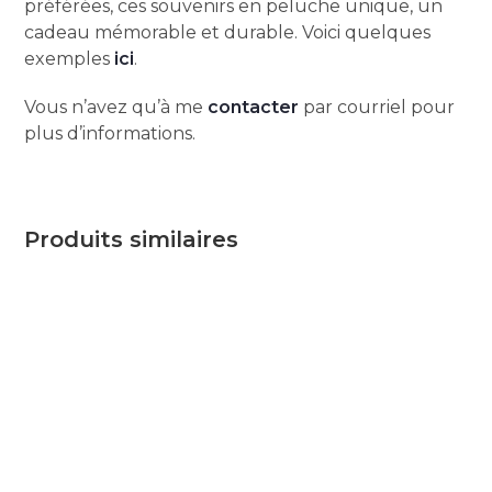
préférées, ces souvenirs en peluche unique, un
cadeau mémorable et durable. Voici quelques
exemples
ici
.
Vous n’avez qu’à me
contacter
par courriel pour
plus d’informations.
Produits similaires