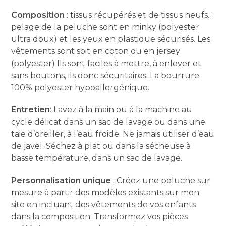
Composition
: tissus récupérés et de tissus neufs. :
pelage de la peluche sont en minky (polyester
ultra doux) et les yeux en plastique sécurisés. Les
vêtements sont soit en coton ou en jersey
(polyester) Ils sont faciles à mettre, à enlever et
sans boutons, ils donc sécuritaires. La bourrure
100% polyester hypoallergénique.
Entretien
: Lavez à la main ou à la machine au
cycle délicat dans un sac de lavage ou dans une
taie d’oreiller, à l’eau froide. Ne jamais utiliser d’eau
de javel. Séchez à plat ou dans la sécheuse à
basse température, dans un sac de lavage.
Personnalisation unique
: Créez une peluche sur
mesure à partir des modèles existants sur mon
site en incluant des vêtements de vos enfants
dans la composition. Transformez vos pièces