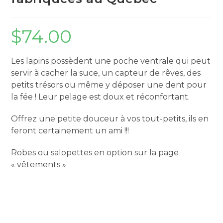
$
74.00
Les lapins possèdent une poche ventrale qui peut
servir à cacher la suce, un capteur de rêves, des
petits trésors ou même y déposer une dent pour
la fée ! Leur pelage est doux et réconfortant.
Offrez une petite douceur à vos tout-petits, ils en
feront certainement un ami !!!
Robes ou salopettes en option sur la page
« vêtements »