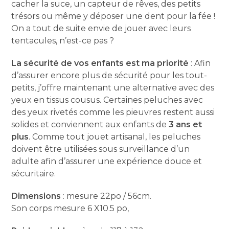
cacher la suce, un capteur de rêves, des petits
trésors ou même y déposer une dent pour la fée !
On a tout de suite envie de jouer avec leurs
tentacules, n’est-ce pas ?
La sécurité de vos enfants est ma priorité
: Afin
d’assurer encore plus de sécurité pour les tout-
petits, j’offre maintenant une alternative avec des
yeux en tissus cousus. Certaines peluches avec
des yeux rivetés comme les pieuvres restent aussi
solides et conviennent aux enfants de
3 ans et
plus
. Comme tout jouet artisanal, les peluches
doivent être utilisées sous surveillance d’un
adulte afin d’assurer une expérience douce et
sécuritaire.
Dimensions
: mesure 22po / 56cm.
Son corps mesure 6 X10.5 po,