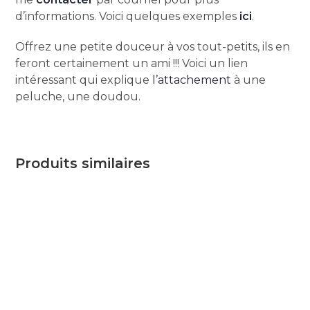
d’informations. Voici quelques exemples
ici
.
Offrez une petite douceur à vos tout-petits, ils en
feront certainement un ami !!! Voici un lien
intéressant qui explique
l’attachement
à une
peluche, une doudou.
Produits similaires